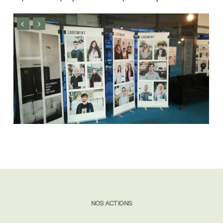
NOS ACTIONS