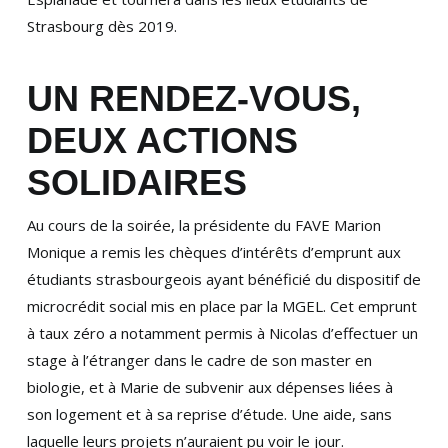
Strasbourg dès 2019.
UN RENDEZ-VOUS,
DEUX ACTIONS
SOLIDAIRES
Au cours de la soirée, la présidente du FAVE Marion
Monique a remis les chèques d’intérêts d’emprunt aux
étudiants strasbourgeois ayant bénéficié du dispositif de
microcrédit social mis en place par la MGEL. Cet emprunt
à taux zéro a notamment permis à Nicolas d’effectuer un
stage à l’étranger dans le cadre de son master en
biologie, et à Marie de subvenir aux dépenses liées à
son logement et à sa reprise d’étude. Une aide, sans
laquelle leurs projets n’auraient pu voir le jour.