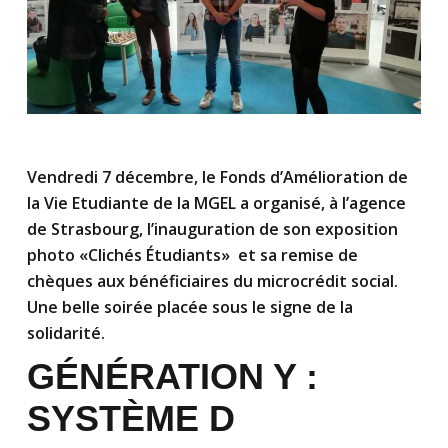
Vendredi 7 décembre, le Fonds d’Amélioration de
la Vie Etudiante de la MGEL a organisé, à l’agence
de Strasbourg, l’inauguration de son exposition
photo «Clichés Étudiants» et sa remise de
chèques aux bénéficiaires du microcrédit social.
Une belle soirée placée sous le signe de la
solidarité.
GÉNÉRATION Y :
SYSTÈME D