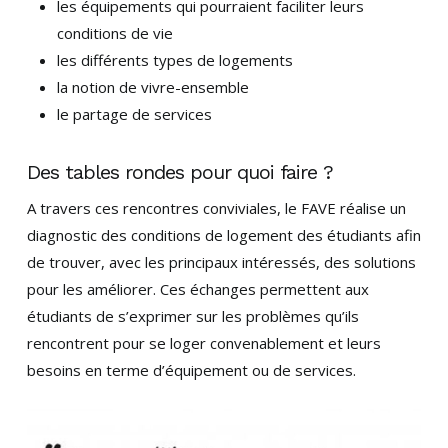
les équipements qui pourraient faciliter leurs
conditions de vie
les différents types de logements
la notion de vivre-ensemble
le partage de services
Des tables rondes pour quoi faire ?
A travers ces rencontres conviviales, le FAVE réalise un
diagnostic des conditions de logement des étudiants afin
de trouver, avec les principaux intéressés, des solutions
pour les améliorer. Ces échanges permettent aux
étudiants de s’exprimer sur les problèmes qu’ils
rencontrent pour se loger convenablement et leurs
besoins en terme d’équipement ou de services.