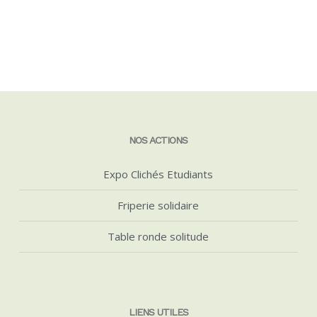
NOS ACTIONS
Expo Clichés Etudiants
Friperie solidaire
Table ronde solitude
LIENS UTILES