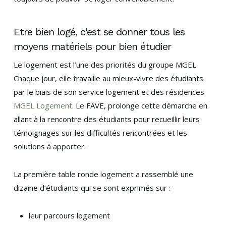
Etre bien logé, c’est se donner tous les
moyens matériels pour bien étudier
Le logement est l’une des priorités du groupe MGEL.
Chaque jour, elle travaille au mieux-vivre des étudiants
par le biais de son service logement et des résidences
MGEL Logement
. Le FAVE, prolonge cette démarche en
allant à la rencontre des étudiants pour recueillir leurs
témoignages sur les difficultés rencontrées et les
solutions à apporter.
La première table ronde logement a rassemblé une
dizaine d’étudiants qui se sont exprimés sur :
leur parcours logement